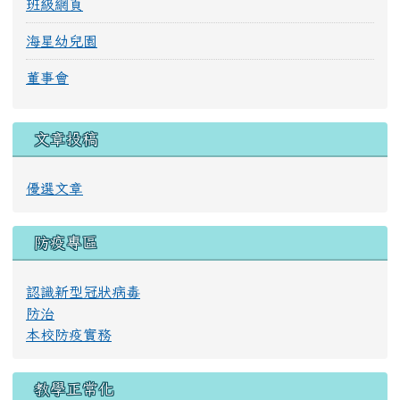
班級網頁
海星幼兒園
董事會
文章投稿
優選文章
防疫專區
認識新型冠狀病毒
防治
本校防疫實務
教學正常化