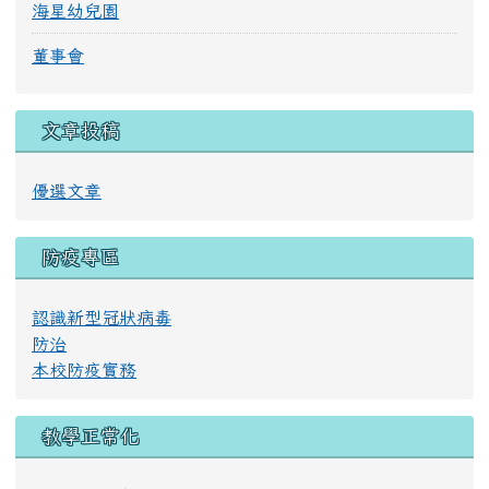
海星幼兒園
董事會
文章投稿
優選文章
防疫專區
認識新型冠狀病毒
防治
本校防疫實務
教學正常化