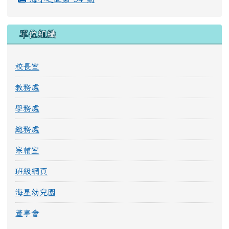
單位組織
校長室
教務處
學務處
總務處
宗輔室
班級網頁
海星幼兒園
董事會