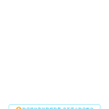
媒體報導
/ 2023-12-05 / 點閱數： 880