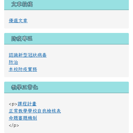
單位組織
校長室
教務處
學務處
總務處
宗輔室
班級網頁
海星幼兒園
董事會
文章投稿