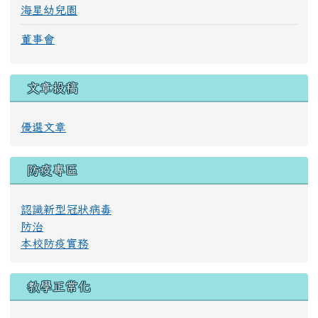
海星幼兒園
董事會
文章投稿
優選文章
防疫專區
認識新型冠狀病毒
防治
本校防疫實務
教學正常化