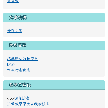
學務處
總務處
宗輔室
班級網頁
海星幼兒園
董事會
文章投稿
優選文章
防疫專區