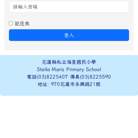
會員登錄
帳號
密碼
記住我
登入
頁尾區域內容
花蓮縣私立海星國民小學