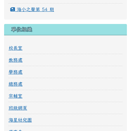
海小品格報第 27 期
海小之聲第 56 期
海小品格報第 26 期
海小之聲第 55 期
海小品格報第 25 期
海小之聲第 54 期
單位組織
校長室
教務處