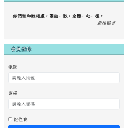
你們當和睦相處，團結一致，全體一心一德。
最後勸言
會員登錄
帳號
密碼
記住我