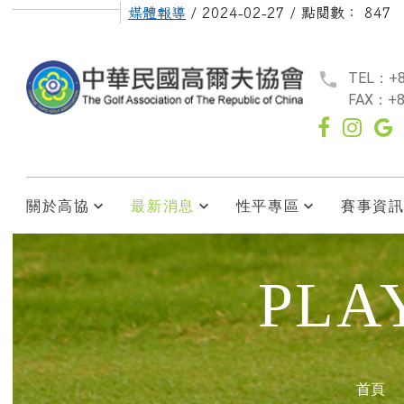
媒體報導
/ 2024-02-27 / 點閱數： 847