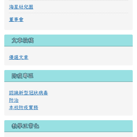
海星幼兒園
董事會
文章投稿
優選文章
防疫專區
認識新型冠狀病毒
防治
本校防疫實務
教學正常化