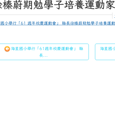
徐榛蔚期勉學子培養運動
國小舉行「61 週年校慶運動會」 縣長徐榛蔚期勉學子培養運動
海星國小舉行「61週年校慶運動會」 縣
海星國小
長...