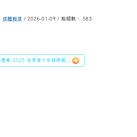
媒體報導
/ 2026-01-09 / 點閱數： 583
勇奪 2025 世界青少年發明展...