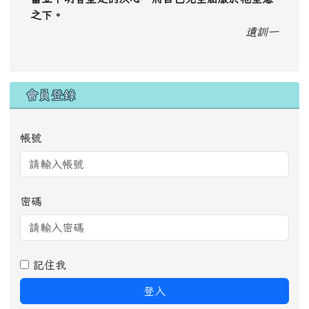
之下。
遺訓一
會員登錄
帳號
密碼
記住我
登入