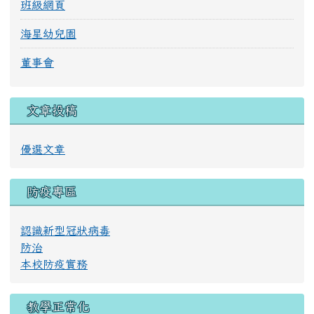
班級網頁
海星幼兒園
董事會
文章投稿
優選文章
防疫專區
認識新型冠狀病毒
防治
本校防疫實務
教學正常化