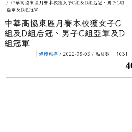
中華高協東區月賽本校獲女子C組及D組后冠、男子C組
亞軍及D組冠軍
中華高協東區月賽本校獲女子C
組及D組后冠、男子C組亞軍及D
組冠軍
媒體報導
/ 2022-08-03 / 點閱數： 1031