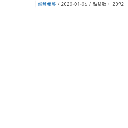
媒體報導
/ 2020-01-06 / 點閱數： 2092