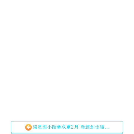
海星國小跆拳成軍2月 縣運創佳績...