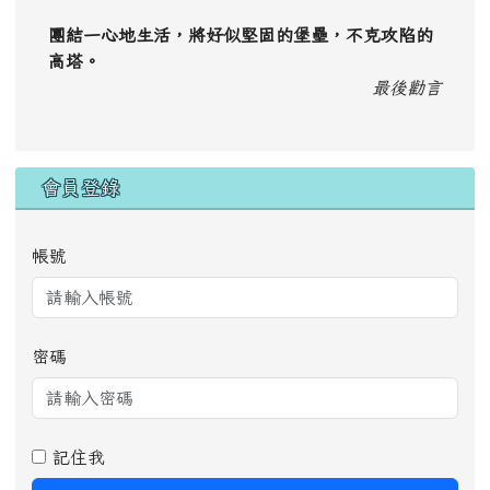
團結一心地生活，將好似堅固的堡壘，不克攻陷的
高塔。
最後勸言
會員登錄
帳號
密碼
記住我