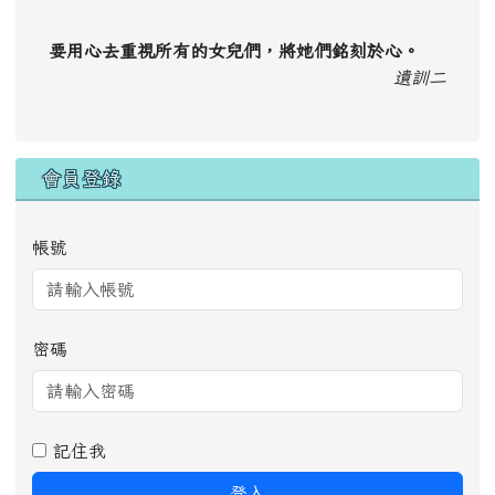
要用心去重視所有的女兒們，將她們銘刻於心。
遺訓二
會員登錄
帳號
密碼
記住我
登入