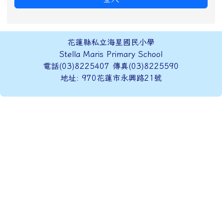
頁尾區域內容
花蓮縣私立海星國民小學
Stella Maris Primary School
電話(03)8225407 傳真(03)8225590
地址: 970花蓮市永興路21號