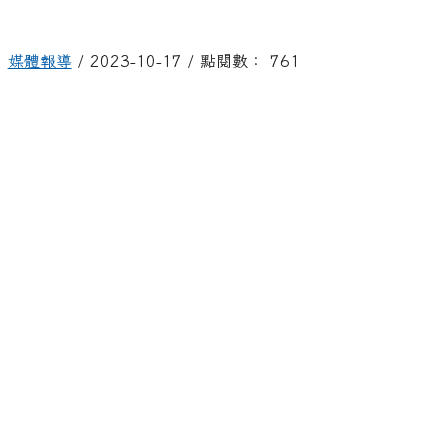
媒體報導
/ 2023-10-17 / 點閱數： 761