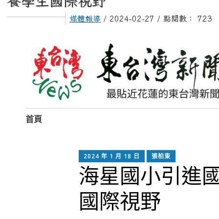
養學生國際視野
媒體報導
/ 2024-02-27 / 點閱數： 723