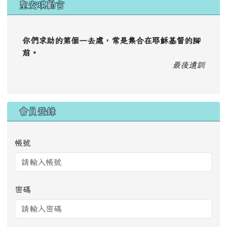
聖安琪勸言
你們求助的第個一去處，常是集合在耶穌基督的腳
前。
最後遺訓
會員登錄
帳號
密碼