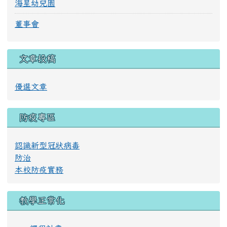
海星幼兒園
董事會
文章投稿
優選文章
防疫專區
認識新型冠狀病毒
防治
本校防疫實務
教學正常化