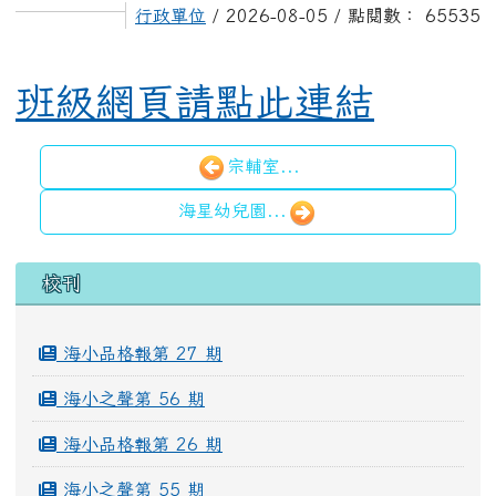
行政單位
/ 2026-08-05 / 點閱數： 65535
班級網頁請點此連結
宗輔室...
海星幼兒園...
左邊區域內容
校刊
海小品格報第 27 期
海小之聲第 56 期
海小品格報第 26 期
海小之聲第 55 期