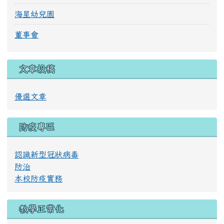
海星幼兒園
董事會
文章投稿
優選文章
防疫專區
認識新型冠狀病毒
防治
本校防疫實務
教學正常化