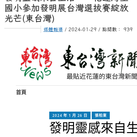
國小參加發明展台灣選拔賽綻放
光芒(東台灣)
媒體報導
/ 2024-01-29 / 點閱數： 939