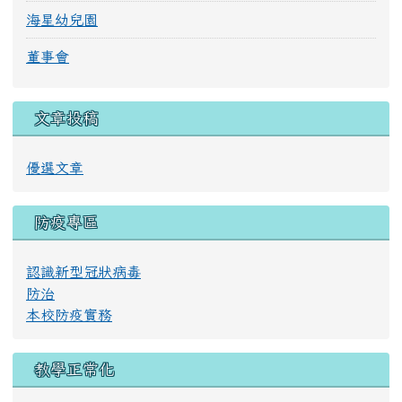
海星幼兒園
董事會
文章投稿
優選文章
防疫專區
認識新型冠狀病毒
防治
本校防疫實務
教學正常化