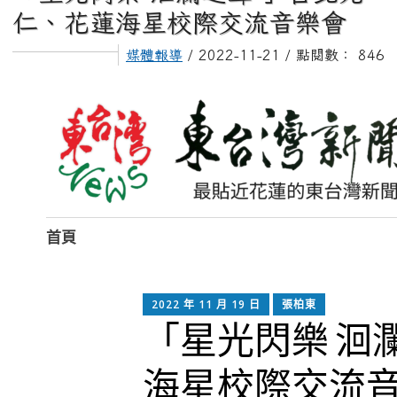
仁、花蓮海星校際交流音樂會
媒體報導
/ 2022-11-21 / 點閱數： 846