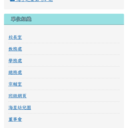
單位組織
校長室
教務處
學務處
總務處
宗輔室
班級網頁
海星幼兒園
董事會