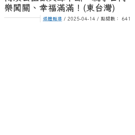
樂闖關、幸福滿滿！(東台灣)
媒體報導
/ 2025-04-14 / 點閱數： 641