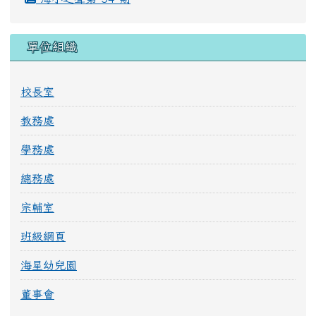
單位組織
校長室
教務處
學務處
總務處
宗輔室
班級網頁
海星幼兒園
董事會