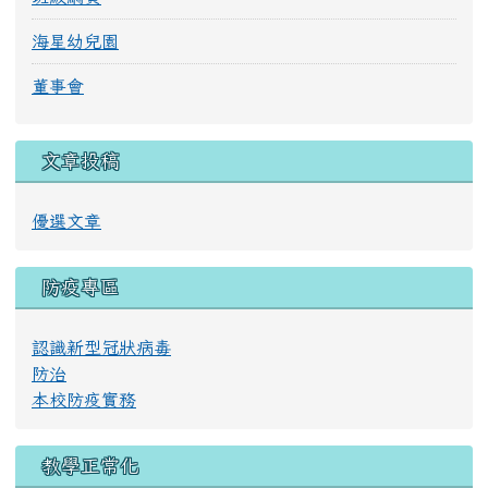
海星幼兒園
董事會
文章投稿
優選文章
防疫專區
認識新型冠狀病毒
防治
本校防疫實務
教學正常化