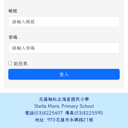
帳號
密碼
記住我
登入
頁尾區域內容
花蓮縣私立海星國民小學
Stella Maris Primary School
電話(03)8225407 傳真(03)8225590
地址: 970花蓮市永興路21號