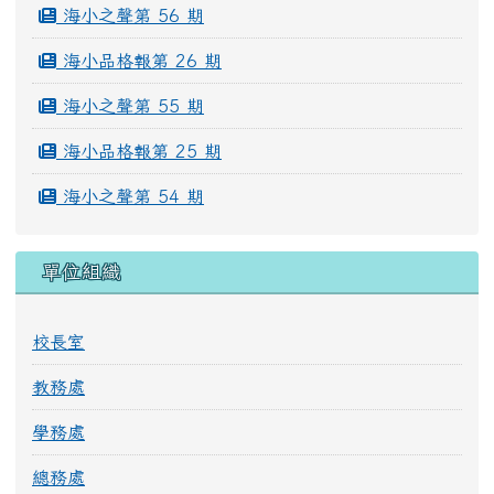
海小之聲第 56 期
海小品格報第 26 期
海小之聲第 55 期
海小品格報第 25 期
海小之聲第 54 期
單位組織
校長室
教務處
學務處
總務處