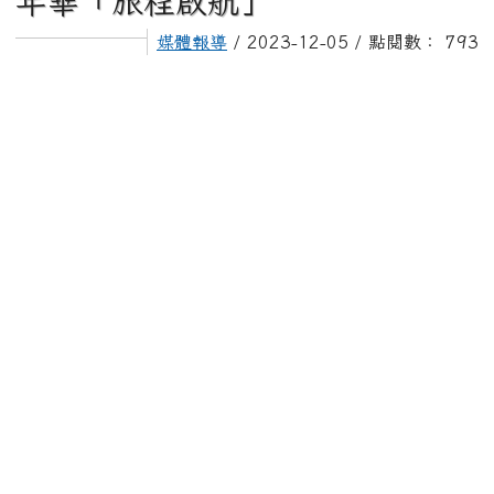
年華「旅程啟航」
媒體報導
/ 2023-12-05 / 點閱數： 793