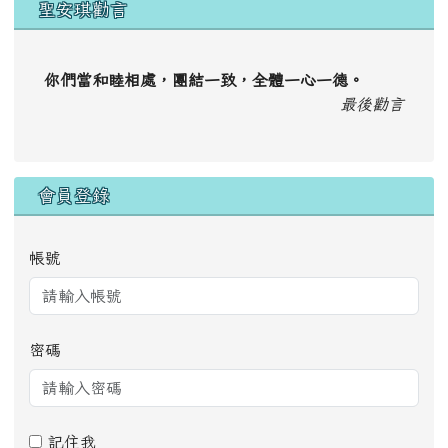
聖安琪勸言
你們當和睦相處，團結一致，全體一心一德。
最後勸言
會員登錄
帳號
密碼
記住我