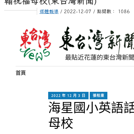
翰祝福母校(東台灣新聞)
媒體報導
/ 2022-12-07 / 點閱數： 1086