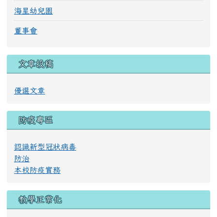
海星幼兒園
董事會
文章投稿
優選文章
防疫專區
認識新型冠狀病毒
防治
本校防疫實務
教學正常化