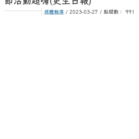
節活動超嗨(更生日報)
媒體報導
/ 2023-03-27 / 點閱數： 991