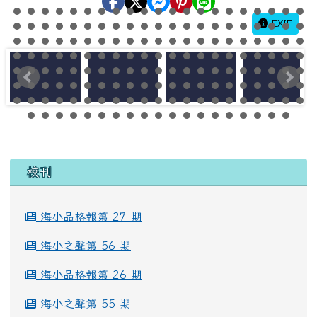
EXIF
左邊區域內容
校刊
海小品格報第 27 期
海小之聲第 56 期
海小品格報第 26 期
海小之聲第 55 期